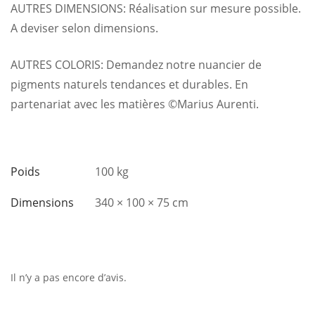
AUTRES DIMENSIONS: Réalisation sur mesure possible.
A deviser selon dimensions.
AUTRES COLORIS: Demandez notre nuancier de
pigments naturels tendances et durables. En
partenariat avec les matières ©Marius Aurenti.
Poids
100 kg
Dimensions
340 × 100 × 75 cm
Il n’y a pas encore d’avis.