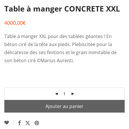
Table à manger CONCRETE XXL
4000,00
€
Table à manger XXL pour des tablées géantes ! En
béton ciré de la tête aux pieds. Plebiscitée pour la
délicatesse des ses finitions et le grain inimitable de
son béton ciré ©Marius Aurenti.
Ajouter au panier