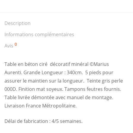
Description
Informations complémentaires
0
Avis
Table en béton ciré décoratif minéral ©Marius
Aurenti. Grande Longueur : 340cm. 5 pieds pour
assurer le maintien sur la longueur. Teinte gris perle
000D. Finition mat soyeux. Tampons feutres fournis.
Table livrée démontée avec manuel de montage.
Livraison France Métropolitaine.
Délai de fabrication : 4/5 semaines.