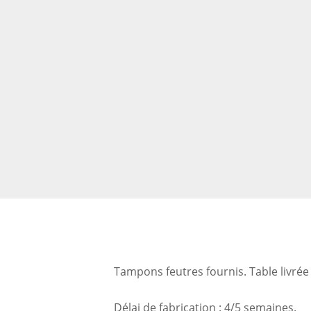
Tampons feutres fournis. Table livré
Délai de fabrication : 4/5 semaines.