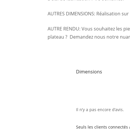
AUTRES DIMENSIONS: Réalisation sur 
AUTRE RENDU: Vous souhaitez les pied
plateau ? Demandez nous notre nuanc
Dimensions
Il n’y a pas encore d’avis.
Seuls les clients connectés 