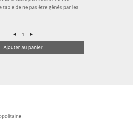
e table de ne pas être gênés par les
Ajouter au panier
politaine.