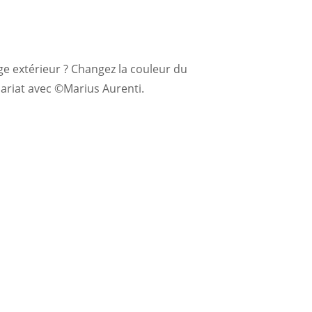
e extérieur ? Changez la couleur du
ariat avec ©Marius Aurenti.