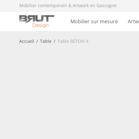
Mobilier contemporain & Artwork en Gascogne
Mobilier sur mesure
Artw
Accueil
/
Table
/
Table BÉTON X