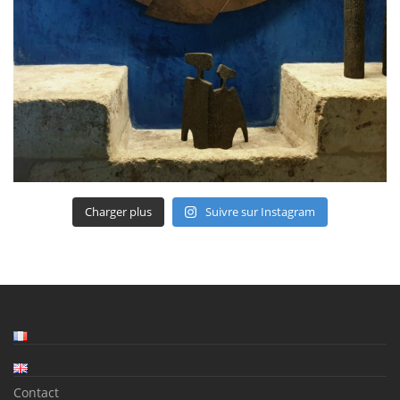
Charger plus
Suivre sur Instagram
Contact