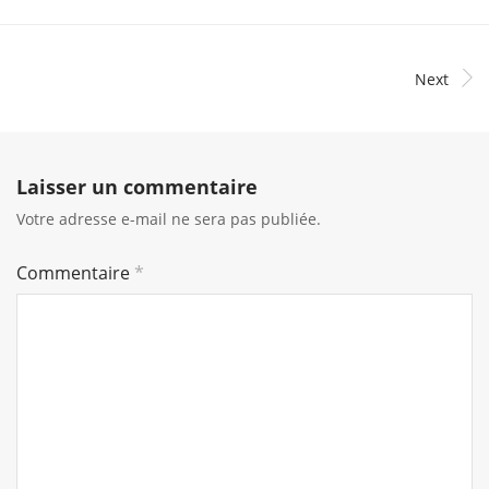
Next
Laisser un commentaire
Votre adresse e-mail ne sera pas publiée.
Commentaire
*