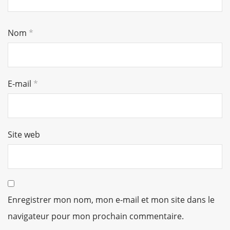
Nom
*
E-mail
*
Site web
Enregistrer mon nom, mon e-mail et mon site dans le
navigateur pour mon prochain commentaire.