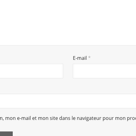
E-mail
*
, mon e-mail et mon site dans le navigateur pour mon pr