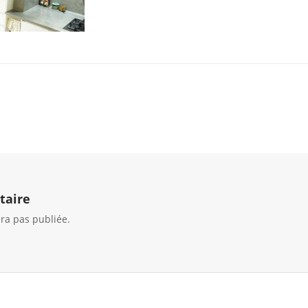
taire
ra pas publiée.