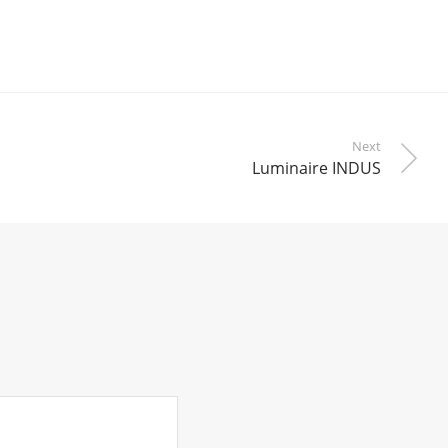
Next
Luminaire INDUS