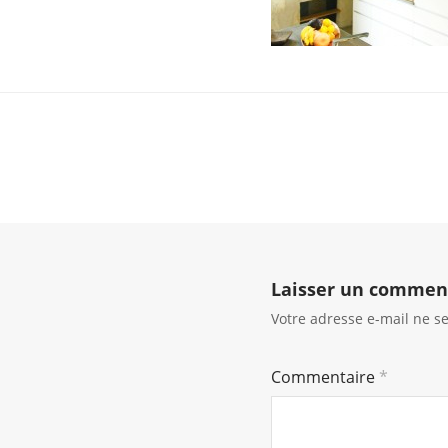
Laisser un commen
Votre adresse e-mail ne se
Commentaire
*