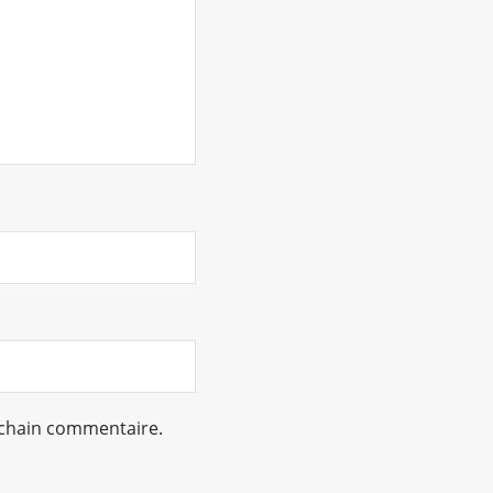
ochain commentaire.