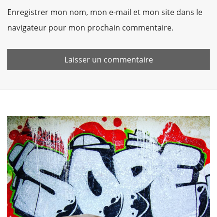
Enregistrer mon nom, mon e-mail et mon site dans le
navigateur pour mon prochain commentaire.