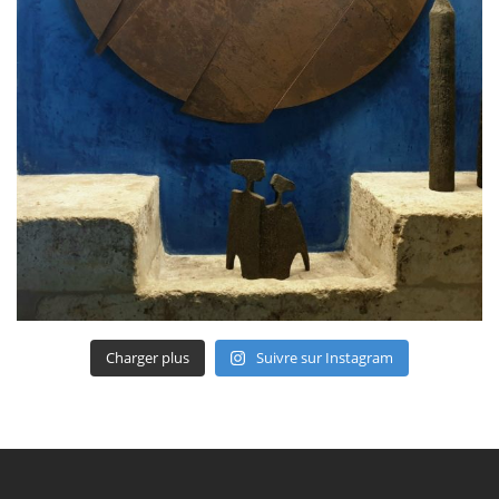
Charger plus
Suivre sur Instagram