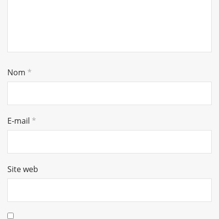
Nom
*
E-mail
*
Site web