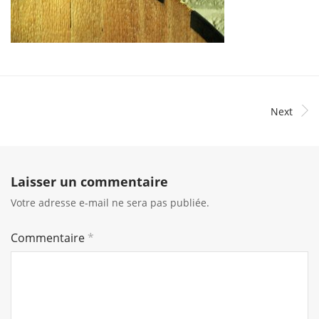
Next
Laisser un commentaire
Votre adresse e-mail ne sera pas publiée.
Commentaire
*