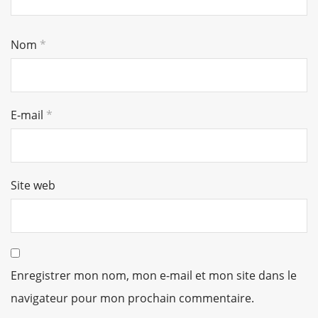
Nom
*
E-mail
*
Site web
Enregistrer mon nom, mon e-mail et mon site dans le
navigateur pour mon prochain commentaire.