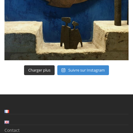
Charger plus
Suivre sur Instagram
Contact