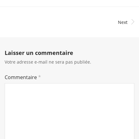
Next
Laisser un commentaire
Votre adresse e-mail ne sera pas publiée.
Commentaire
*