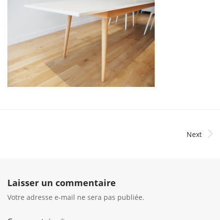
Next
Laisser un commentaire
Votre adresse e-mail ne sera pas publiée.