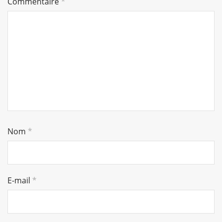
Commentaire
*
Nom
*
E-mail
*