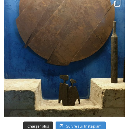
Charger plus
Suivre sur Instagram