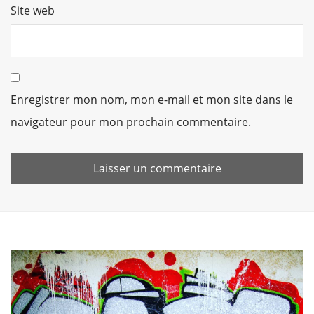
Site web
Enregistrer mon nom, mon e-mail et mon site dans le
navigateur pour mon prochain commentaire.