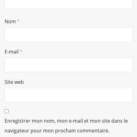
Nom
*
E-mail
*
Site web
Enregistrer mon nom, mon e-mail et mon site dans le
navigateur pour mon prochain commentaire.