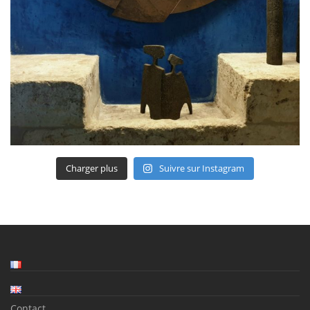
Charger plus
Suivre sur Instagram
Contact