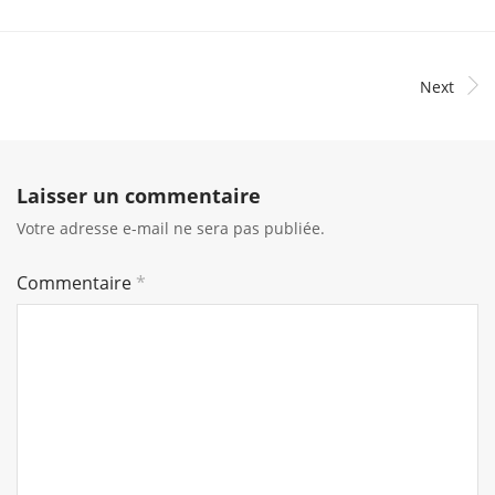
Next
Laisser un commentaire
Votre adresse e-mail ne sera pas publiée.
Commentaire
*