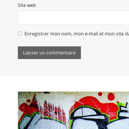
Site web
Enregistrer mon nom, mon e-mail et mon site d