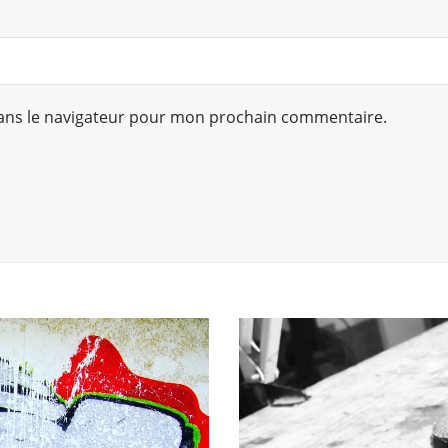
ans le navigateur pour mon prochain commentaire.