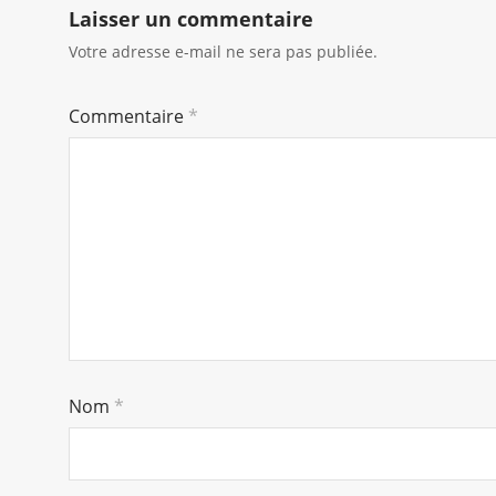
Laisser un commentaire
Votre adresse e-mail ne sera pas publiée.
Commentaire
*
Nom
*