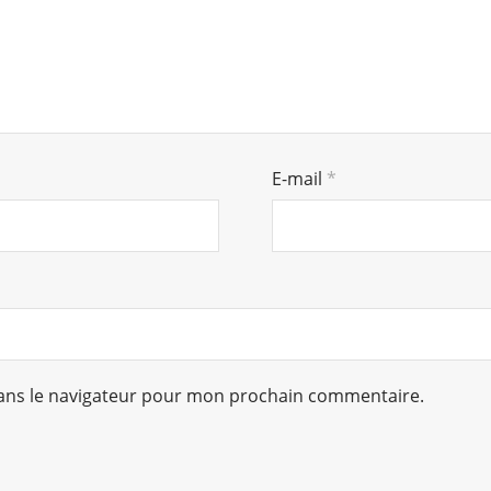
E-mail
*
ans le navigateur pour mon prochain commentaire.