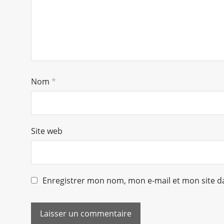
Nom
*
Site web
Enregistrer mon nom, mon e-mail et mon site d