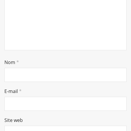
Nom
*
E-mail
*
Site web