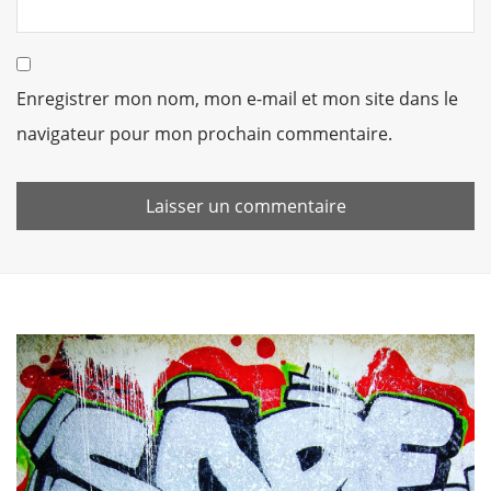
Enregistrer mon nom, mon e-mail et mon site dans le
navigateur pour mon prochain commentaire.