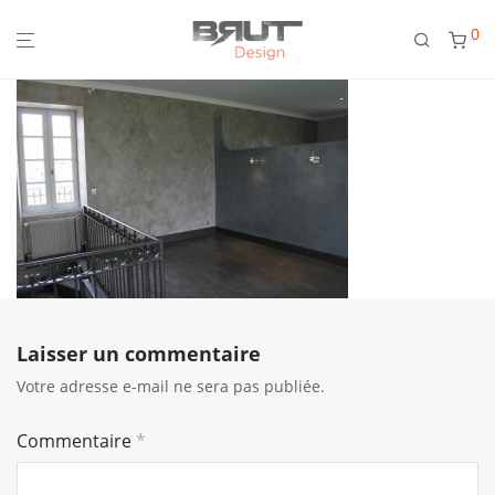
0
Laisser un commentaire
Votre adresse e-mail ne sera pas publiée.
Commentaire
*