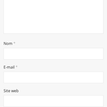
Nom
*
E-mail
*
Site web