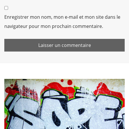
Enregistrer mon nom, mon e-mail et mon site dans le
navigateur pour mon prochain commentaire.