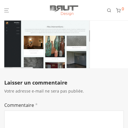
0
Laisser un commentaire
Votre adresse e-mail ne sera pas publiée.
Commentaire
*