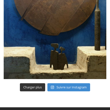
Charger plus
Suivre sur Instagram