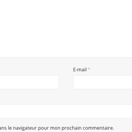
E-mail
*
ans le navigateur pour mon prochain commentaire.