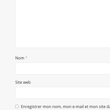
Nom
*
Site web
Enregistrer mon nom, mon e-mail et mon site d