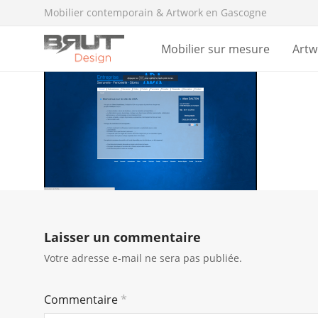
Mobilier contemporain & Artwork en Gascogne
Mobilier sur mesure
Artw
Laisser un commentaire
Votre adresse e-mail ne sera pas publiée.
Commentaire
*