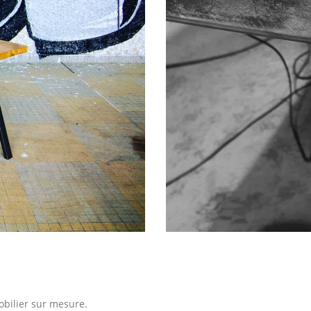
obilier sur mesure.