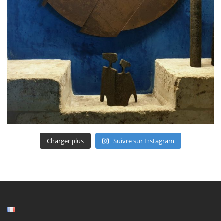
Charger plus
Suivre sur Instagram