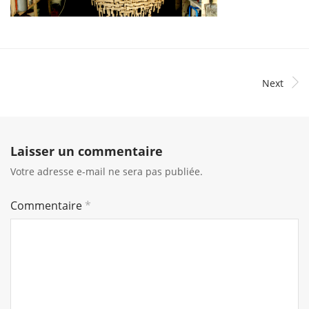
Next
Laisser un commentaire
Votre adresse e-mail ne sera pas publiée.
Commentaire
*