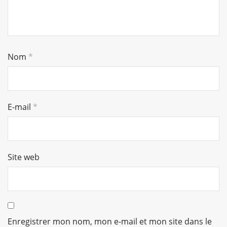
Nom
*
E-mail
*
Site web
Enregistrer mon nom, mon e-mail et mon site dans le