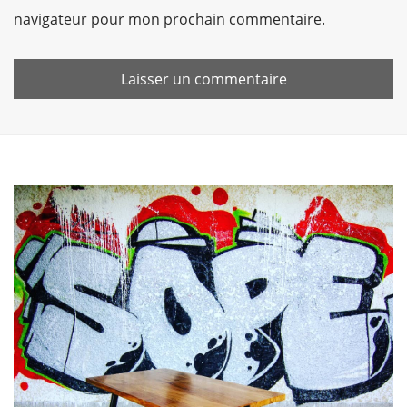
navigateur pour mon prochain commentaire.