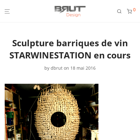
0
Sculpture barriques de vin
STARWINESTATION en cours
by
dbrut
on 18 mai 2016