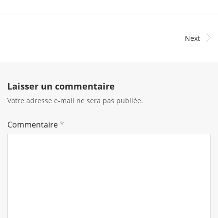
Next
Laisser un commentaire
Votre adresse e-mail ne sera pas publiée.
Commentaire
*