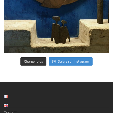
Charger plus
Suivre sur Instagram
Contact