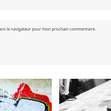
ans le navigateur pour mon prochain commentaire.