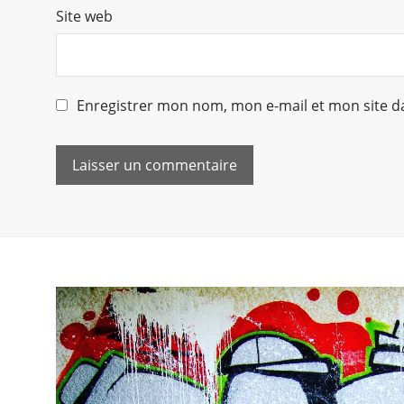
Site web
Enregistrer mon nom, mon e-mail et mon site d