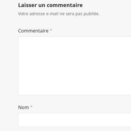
Laisser un commentaire
Votre adresse e-mail ne sera pas publiée.
Commentaire
*
Nom
*