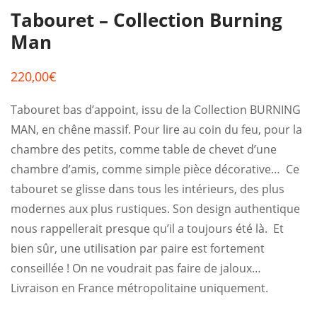
Tabouret – Collection Burning
Man
220,00
€
Tabouret bas d’appoint, issu de la Collection BURNING
MAN, en chêne massif. Pour lire au coin du feu, pour la
chambre des petits, comme table de chevet d’une
chambre d’amis, comme simple pièce décorative… Ce
tabouret se glisse dans tous les intérieurs, des plus
modernes aux plus rustiques. Son design authentique
nous rappellerait presque qu’il a toujours été là. Et
bien sûr, une utilisation par paire est fortement
conseillée ! On ne voudrait pas faire de jaloux…
Livraison en France métropolitaine uniquement.