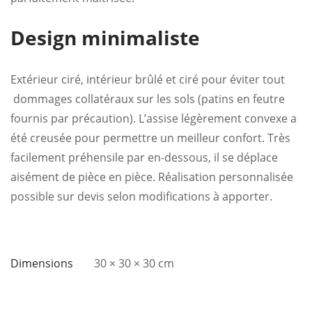
Design minimaliste
Extérieur ciré, intérieur brûlé et ciré pour éviter tout
dommages collatéraux sur les sols (patins en feutre
fournis par précaution). L’assise légèrement convexe a
été creusée pour permettre un meilleur confort. Très
facilement préhensile par en-dessous, il se déplace
aisément de pièce en pièce. Réalisation personnalisée
possible sur devis selon modifications à apporter.
Dimensions
30 × 30 × 30 cm