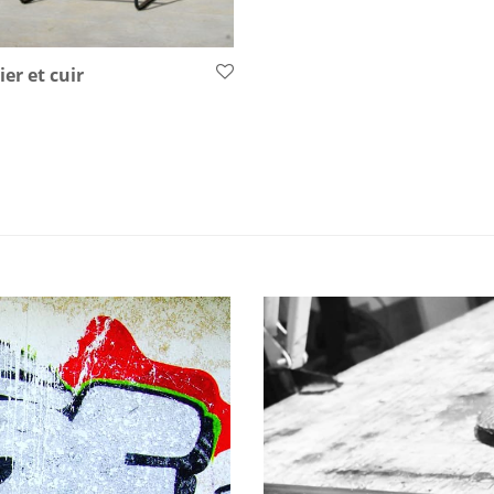
ier et cuir