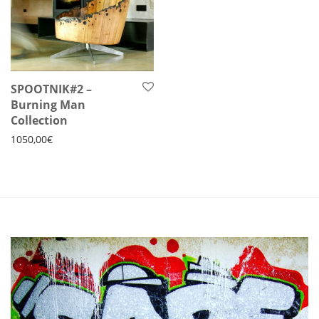
SPOOTNIK#2 –
Burning Man
Collection
1050,00
€