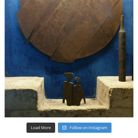
Load More
Follow on Instagram